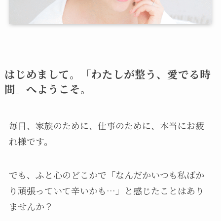
はじめまして。「わたしが整う、愛でる時
間」へようこそ。
毎日、家族のために、仕事のために、本当にお疲
れ様です。
でも、ふと心のどこかで「なんだかいつも私ばか
り頑張っていて辛いかも…」と感じたことはあり
ませんか？