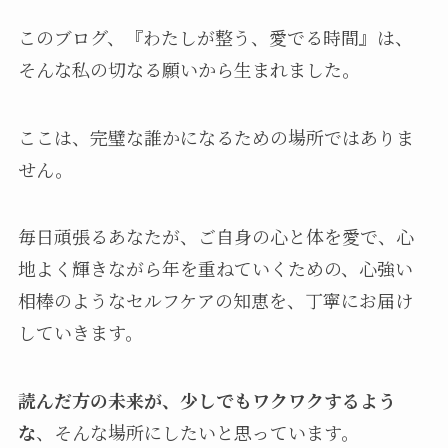
このブログ、『わたしが整う、愛でる時間』は、
そんな私の切なる願いから生まれました。
ここは、完璧な誰かになるための場所ではありま
せん。
毎日頑張るあなたが、ご自身の心と体を愛で、心
地よく輝きながら年を重ねていくための、心強い
相棒のようなセルフケアの知恵を、丁寧にお届け
していきます。
読んだ方の未来が、少しでもワクワクするよう
な
、そんな場所にしたいと思っています。