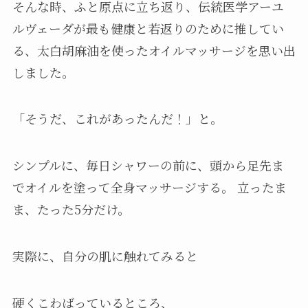
そんな時、ふと原点に立ち返り、伝統医学アーユ
ルヴェーダが最も健康と若返りのために推してい
る、太白胡麻油を使ったオイルマッサージを思い出
しました。
「そうだ、これがあったんだ！」と。
シンプルに、毎日シャワーの前に、頭から足先ま
でオイルを塗って全身マッサージする。 立ったま
ま、たった5分だけ。
実際に、自分の肌に触れてみると
硬くこわばっているところ、