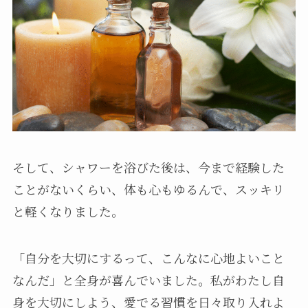
そして、シャワーを浴びた後は、今まで経験した
ことがないくらい、体も心もゆるんで、スッキリ
と軽くなりました。
「自分を大切にするって、こんなに心地よいこと
なんだ」と全身が喜んでいました。私がわたし自
身を大切にしよう、愛でる習慣を日々取り入れよ