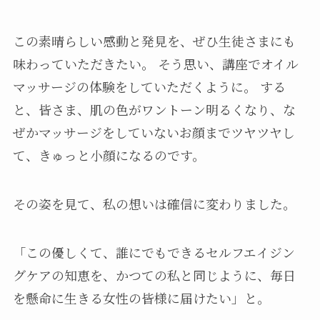
この素晴らしい感動と発見を、ぜひ生徒さまにも
味わっていただきたい。 そう思い、講座でオイル
マッサージの体験をしていただくように。 する
と、皆さま、肌の色がワントーン明るくなり、な
ぜかマッサージをしていないお顔までツヤツヤし
て、きゅっと小顔になるのです。
その姿を見て、私の想いは確信に変わりました。
「この優しくて、誰にでもできるセルフエイジン
グケアの知恵を、かつての私と同じように、毎日
を懸命に生きる女性の皆様に届けたい」と。