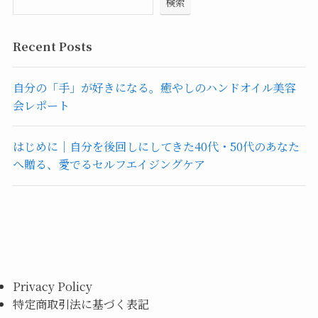
検索
Recent Posts
自分の「手」が好きになる。癒やしのハンドオイル美容
会レポート
はじめに｜自分を後回しにしてきた40代・50代のあなた
へ贈る、愛でるセルフエイジングケア
Privacy Policy
特定商取引法に基づく表記