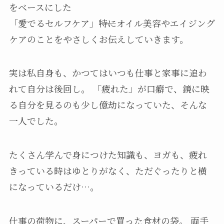
をベースにした
「愛でるセルフケア」――特にオイル美容やエイジング
ケアのことをやさしくお伝えしていきます。
実は私自身も、かつてはいつも仕事と家事に追わ
れて自分は後回し。 「疲れた」が口癖で、鏡に映
る自分を見るのも少し億劫になっていた、そんな
一人でした。
たくさん学んで身につけた知識も、ヨガも、疲れ
きっている時はゆとりがなく、ただぐったりと横
になっているだけ…。
仕事の荷物に、スーパーで買った食材の袋。 両手