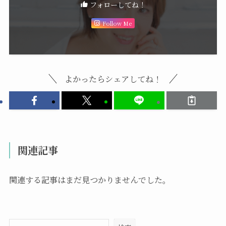
フォローしてね！
Follow Me
よかったらシェアしてね！
関連記事
関連する記事はまだ見つかりませんでした。