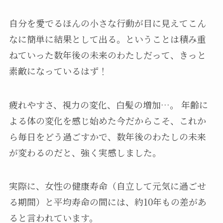
自分を愛でるほんの小さな行動が目に見えてこん
なに簡単に結果として出る。ということは積み重
ねていった数年後の未来のわたしだって、きっと
素敵になっているはず！
疲れやすさ、視力の変化、白髪の増加…。 年齢に
よる体の変化を感じ始めた今だからこそ、これか
ら毎日をどう過ごすかで、数年後のわたしの未来
が変わるのだと、強く実感しました。
実際に、女性の健康寿命（自立して元気に過ごせ
る期間）と平均寿命の間には、約10年もの差があ
ると言われています。