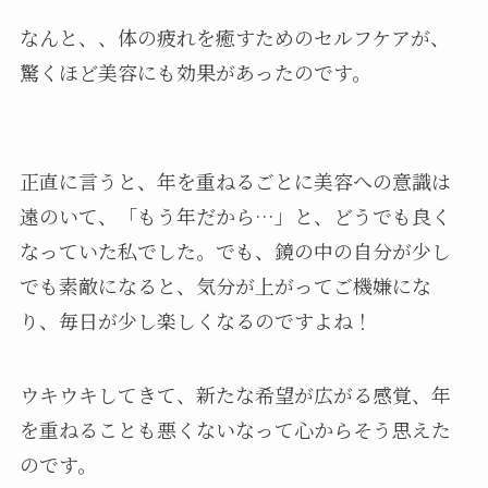
なんと、、体の疲れを癒すためのセルフケアが、
驚くほど美容にも効果があったのです。
正直に言うと、年を重ねるごとに美容への意識は
遠のいて、「もう年だから…」と、どうでも良く
なっていた私でした。でも、鏡の中の自分が少し
でも素敵になると、気分が上がってご機嫌にな
り、毎日が少し楽しくなるのですよね！
ウキウキしてきて、新たな希望が広がる感覚、年
を重ねることも悪くないなって心からそう思えた
のです。