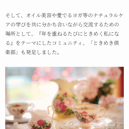
そして、オイル美容や愛でるヨガ等のナチュラルケ
アの学びを共に分かち合いながら交流するための
場所として、『年を重ねるたびにときめく私にな
る』をテーマにしたコミュニティ、「ときめき倶
楽部」も発足しました。