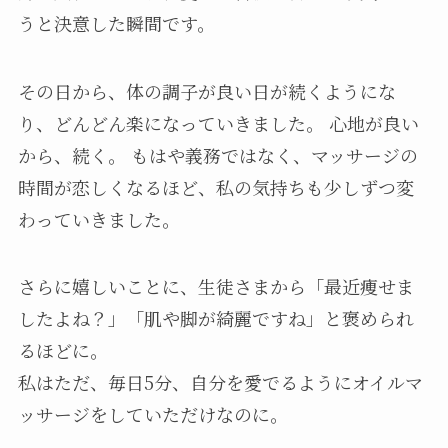
うと決意した瞬間です。
その日から、体の調子が良い日が続くようにな
り、どんどん楽になっていきました。 心地が良い
から、続く。 もはや義務ではなく、マッサージの
時間が恋しくなるほど、私の気持ちも少しずつ変
わっていきました。
さらに嬉しいことに、生徒さまから「最近痩せま
したよね？」「肌や脚が綺麗ですね」と褒められ
るほどに。
私はただ、毎日5分、自分を愛でるようにオイルマ
ッサージをしていただけなのに。