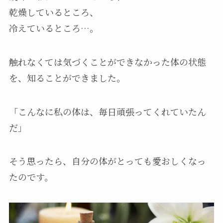
乾燥しているところ、
冷えているところ…。
触れなくては気づくことができなかった体の状態
を、知ることができました。
「こんなに私の体は、毎日頑張ってくれていたん
だ」
そう思ったら、自分の体がとっても愛おしくなっ
たのです。