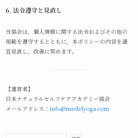
6. 法令遵守と見直し
当協会は、個人情報に関する法令およびその他の
規範を遵守するとともに、本ポリシーの内容を適
宜見直し、改善に努めます。
【運営者】
日本ナチュラルセルフケアアカデミー協会
メールアドレス：
info@medelyoga.com