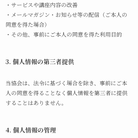
・サービスや講座内容の改善
・メールマガジン・お知らせ等の配信（ご本人の
同意を得た場合）
・その他、事前にご本人の同意を得た利用目的
3. 個人情報の第三者提供
当協会は、法令に基づく場合を除き、事前にご本
人の同意を得ることなく個人情報を第三者に提供
することはありません。
4. 個人情報の管理