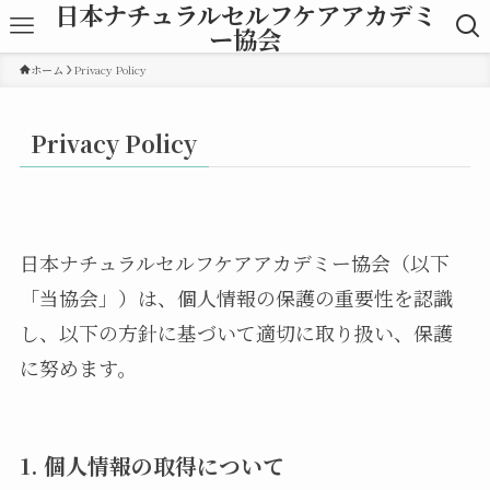
日本ナチュラルセルフケアアカデミ
ー協会
ホーム
Privacy Policy
Privacy Policy
日本ナチュラルセルフケアアカデミー協会（以下
「当協会」）は、個人情報の保護の重要性を認識
し、以下の方針に基づいて適切に取り扱い、保護
に努めます。
1. 個人情報の取得について