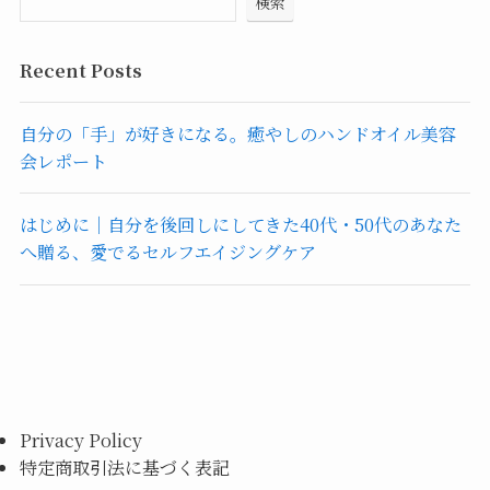
検索
Recent Posts
自分の「手」が好きになる。癒やしのハンドオイル美容
会レポート
はじめに｜自分を後回しにしてきた40代・50代のあなた
へ贈る、愛でるセルフエイジングケア
Privacy Policy
特定商取引法に基づく表記