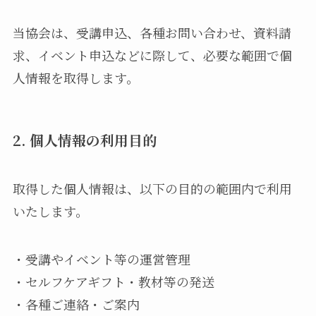
当協会は、受講申込、各種お問い合わせ、資料請
求、イベント申込などに際して、必要な範囲で個
人情報を取得します。
2. 個人情報の利用目的
取得した個人情報は、以下の目的の範囲内で利用
いたします。
・受講やイベント等の運営管理
・セルフケアギフト・教材等の発送
・各種ご連絡・ご案内