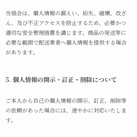
当協会は、個人情報の漏えい、紛失、破壊、改ざ
ん、及び不正アクセスを防止するため、必要かつ
適切な安全管理措置を講じます。商品の発送等に
必要な範囲で配送業者へ個人情報を提供する場合
があります。
5. 個人情報の開示・訂正・削除について
ご本人から自己の個人情報の開示、訂正、削除等
の依頼があった場合には、速やかに対応いたしま
す。